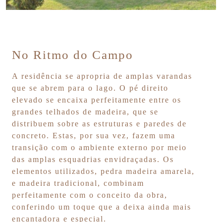
No Ritmo do Campo
A residência se apropria de amplas varandas
que se abrem para o lago. O pé direito
elevado se encaixa perfeitamente entre os
grandes telhados de madeira, que se
distribuem sobre as estruturas e paredes de
concreto. Estas, por sua vez, fazem uma
transição com o ambiente externo por meio
das amplas esquadrias envidraçadas. Os
elementos utilizados, pedra madeira amarela,
e madeira tradicional, combinam
perfeitamente com o conceito da obra,
conferindo um toque que a deixa ainda mais
encantadora e especial.