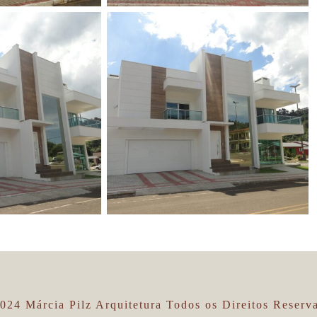
024 Márcia Pilz Arquitetura Todos os Direitos Reserv