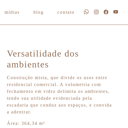
mídias
blog
contato
Versatilidade dos
ambientes
Construção mista, que divide os usos entre
residencial comercial. A volumetria com
fechamento em vidro delimita os ambientes,
tendo sua utilidade evidenciada pela
escadaria que conduz aos espaços, e convida
a adentrar.
Área: 364,34 m²