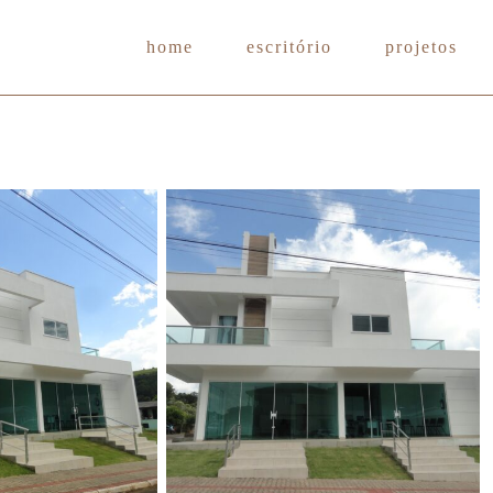
home
escritório
projetos