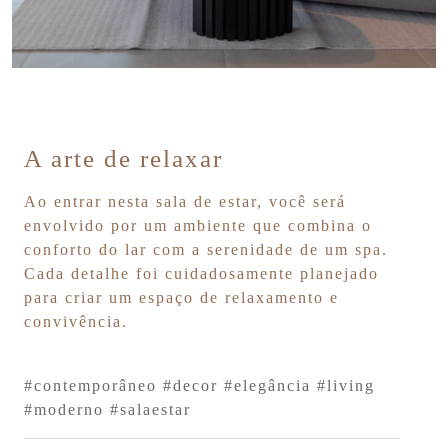
A arte de relaxar
Ao entrar nesta sala de estar, você será
envolvido por um ambiente que combina o
conforto do lar com a serenidade de um spa.
Cada detalhe foi cuidadosamente planejado
para criar um espaço de relaxamento e
convivência.
#contemporâneo
#decor
#elegância
#living
#moderno
#salaestar