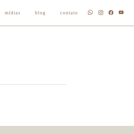
mídias
blog
contato