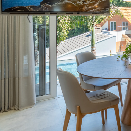
Previous