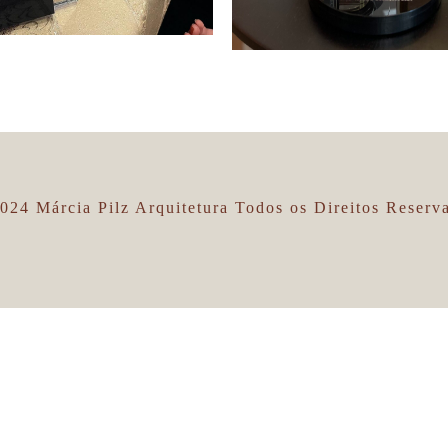
024 Márcia Pilz Arquitetura Todos os Direitos Reserv